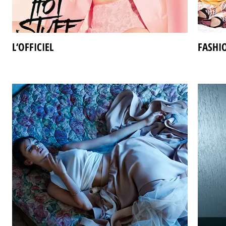
L‘OFFICIEL
FASHI