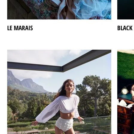
LE MARAIS
BLACK