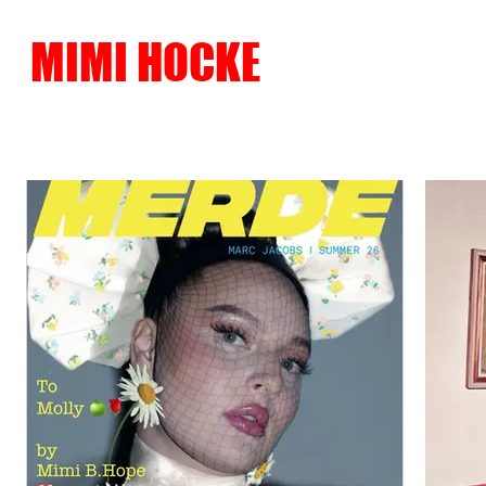
MIMI HOCKE