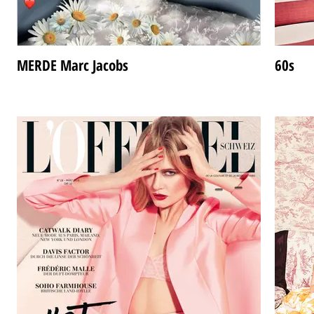
MERDE Marc Jacobs
60s